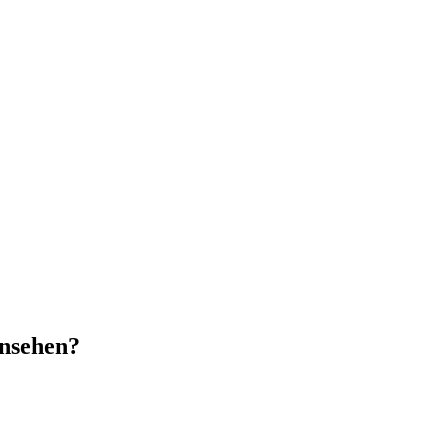
nsehen?