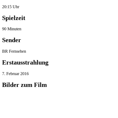
7. Februar 2016
Bilder zum Film